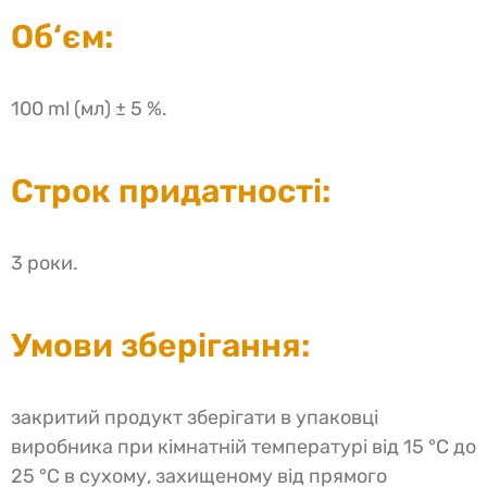
Об‘єм:
100 ml (мл) ± 5 %.
Строк придатності:
3 роки.
Умови зберігання:
закритий продукт зберігати в упаковці
виробника при кімнатній температурі від 15 °C до
25 °C в сухому, захищеному від прямого