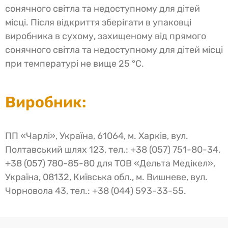
сонячного світла та недоступному для дітей
місці. Після відкриття зберігати в упаковці
виробника в сухому, захищеному від прямого
сонячного світла та недоступному для дітей місці
при температурі не вище 25 °C.
Виробник:
ПП «Чарлі», Україна, 61064, м. Харків, вул.
Полтавський шлях 123, тел.: +38 (057) 751-80-34,
+38 (057) 780-85-80 для ТОВ «Дельта Медікел»,
Україна, 08132, Київська обл., м. Вишневе, вул.
Чорновола 43, тел.: +38 (044) 593-33-55.