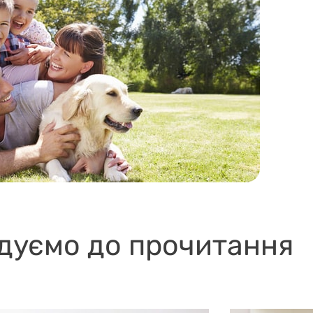
дуємо до прочитання