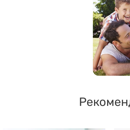
Рекомен