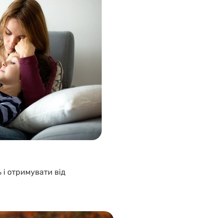
і отримувати від